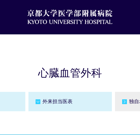
心臓血管外科
外来担当医表
独自