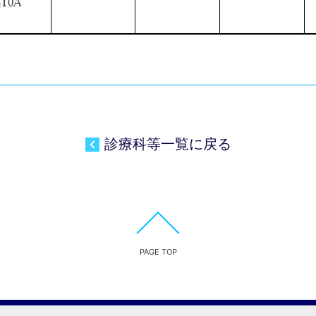
診療科等一覧に戻る
PAGE TOP