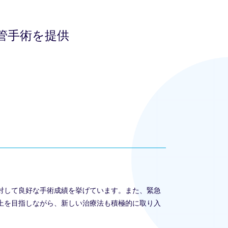
管手術を提供
対して良好な手術成績を挙げています。また、緊急
上を目指しながら、新しい治療法も積極的に取り入