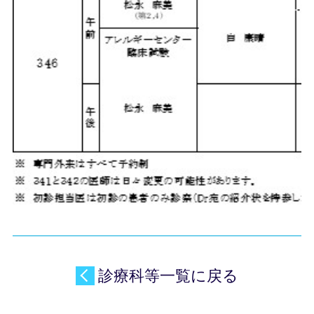
診療科等一覧に戻る