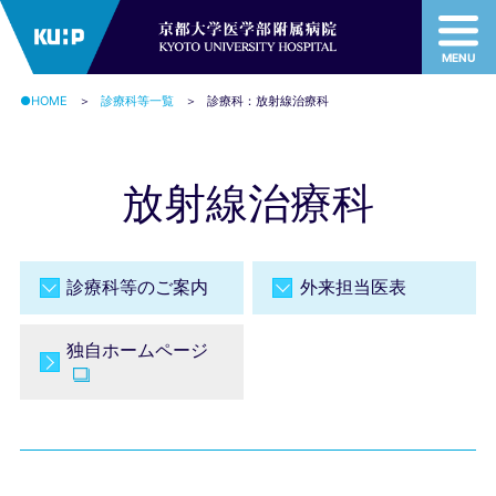
MENU
MENU
●HOME
診療科等一覧
診療科：放射線治療科
放射線治療科
診療科等のご案内
外来担当医表
独自ホームページ